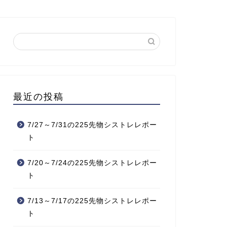
最近の投稿
7/27～7/31の225先物シストレレポー
ト
7/20～7/24の225先物シストレレポー
ト
7/13～7/17の225先物シストレレポー
ト