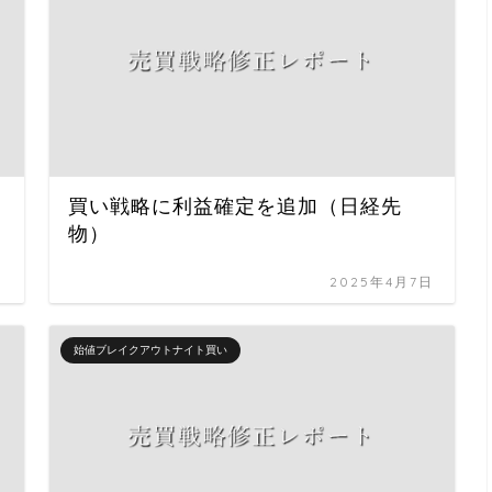
買い戦略に利益確定を追加（日経先
物）
日
2025年4月7日
始値ブレイクアウトナイト買い