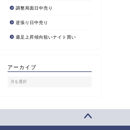
調整局面日中売り
逆張り日中売り
週足上昇傾向狙いナイト買い
アーカイブ