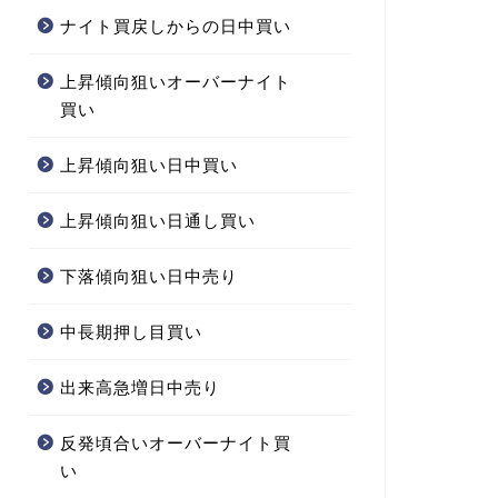
ナイト買戻しからの日中買い
上昇傾向狙いオーバーナイト
買い
上昇傾向狙い日中買い
上昇傾向狙い日通し買い
下落傾向狙い日中売り
中長期押し目買い
出来高急増日中売り
反発頃合いオーバーナイト買
い