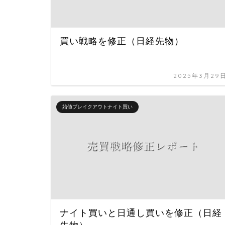
買い戦略を修正（日経先物）
2025年3月29
始値ブレイクアウトナイト買い
ナイト買いと日通し買いを修正（日経