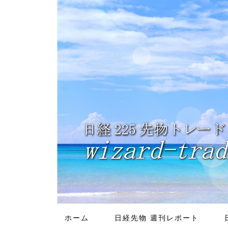
ホーム
日経先物 週刊レポート