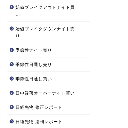
始値ブレイクアウトナイト買
い
始値ブレイクダウンナイト売
り
季節性ナイト売り
季節性日通し売り
季節性日通し買い
日中暴落オーバーナイト買い
日経先物 修正レポート
日経先物 週刊レポート