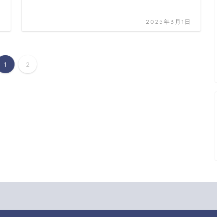
日
2025年3月1日
1
2