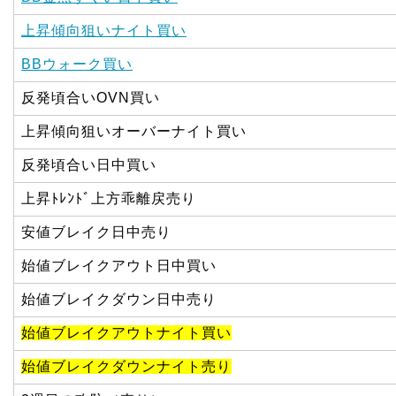
上昇傾向狙いナイト買い
BBウォーク買い
反発頃合いOVN買い
上昇傾向狙いオーバーナイト買い
反発頃合い日中買い
上昇ﾄﾚﾝﾄﾞ上方乖離戻売り
安値ブレイク日中売り
始値ブレイクアウト日中買い
始値ブレイクダウン日中売り
始値ブレイクアウトナイト買い
始値ブレイクダウンナイト売り