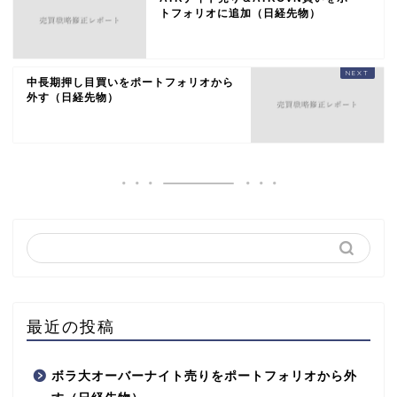
トフォリオに追加（日経先物）
中長期押し目買いをポートフォリオから
外す（日経先物）
最近の投稿
ボラ大オーバーナイト売りをポートフォリオから外