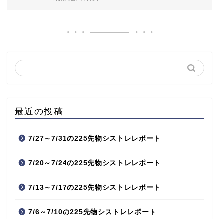
最近の投稿
7/27～7/31の225先物シストレレポート
7/20～7/24の225先物シストレレポート
7/13～7/17の225先物シストレレポート
7/6～7/10の225先物シストレレポート