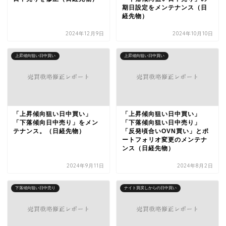
期日設定をメンテナンス（日
経先物）
2024年12月9日
2024年10月10日
上昇傾向狙い日中買い
上昇傾向狙い日中買い
「上昇傾向狙い日中買い」
「上昇傾向狙い日中買い」
「下落傾向日中売り」をメン
「下落傾向狙い日中売り」
テナンス。（日経先物）
「反発頃合いOVN買い」とポ
ートフォリオ変更のメンテナ
ンス（日経先物）
2024年9月11日
2024年8月2日
下落傾向狙い日中売り
ナイト買戻しからの日中買い