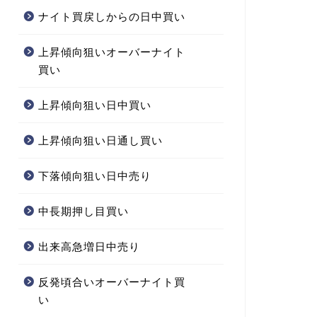
ナイト買戻しからの日中買い
上昇傾向狙いオーバーナイト
買い
上昇傾向狙い日中買い
上昇傾向狙い日通し買い
下落傾向狙い日中売り
中長期押し目買い
出来高急増日中売り
反発頃合いオーバーナイト買
い