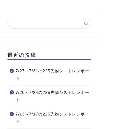
最近の投稿
7/27～7/31の225先物シストレレポー
ト
7/20～7/24の225先物シストレレポー
ト
7/13～7/17の225先物シストレレポー
ト