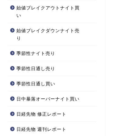
始値ブレイクアウトナイト買
い
始値ブレイクダウンナイト売
り
季節性ナイト売り
季節性日通し売り
季節性日通し買い
日中暴落オーバーナイト買い
日経先物 修正レポート
日経先物 週刊レポート