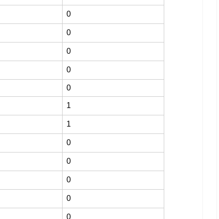
0
0
0
0
0
1
1
0
0
0
0
0