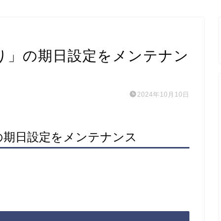
り」の期日設定をメンテナン
2024年10月10日
の期日設定をメンテナンス