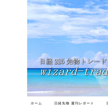
ホーム
日経先物 週刊レポート