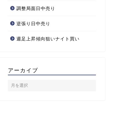
調整局面日中売り
逆張り日中売り
週足上昇傾向狙いナイト買い
アーカイブ