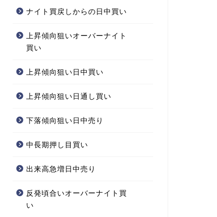
ナイト買戻しからの日中買い
上昇傾向狙いオーバーナイト
買い
上昇傾向狙い日中買い
上昇傾向狙い日通し買い
下落傾向狙い日中売り
中長期押し目買い
出来高急増日中売り
反発頃合いオーバーナイト買
い