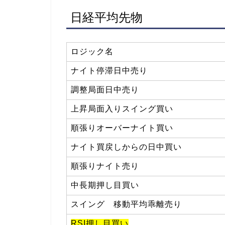
日経平均先物
ロジック名
ナイト停滞日中売り
調整局面日中売り
上昇局面入りスイング買い
順張りオーバーナイト買い
ナイト買戻しからの日中買い
順張りナイト売り
中長期押し目買い
スイング 移動平均乖離売り
RSI押し目買い