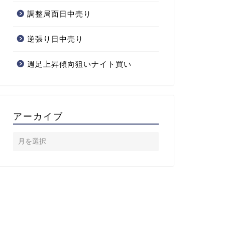
調整局面日中売り
逆張り日中売り
週足上昇傾向狙いナイト買い
アーカイブ