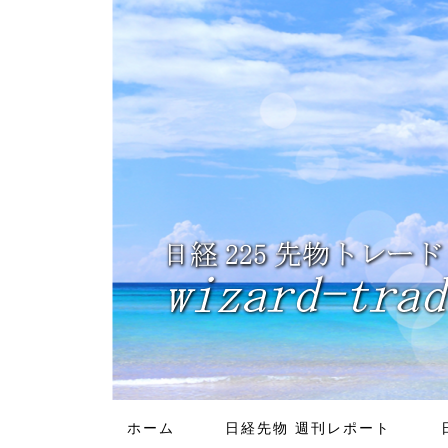
ホーム
日経先物 週刊レポート