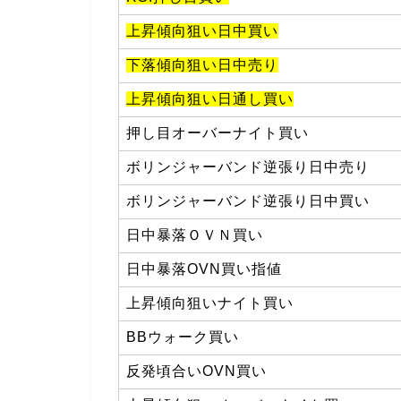
上昇傾向狙い日中買い
下落傾向狙い日中売り
上昇傾向狙い日通し買い
押し目オーバーナイト買い
ボリンジャーバンド逆張り日中売り
ボリンジャーバンド逆張り日中買い
日中暴落ＯＶＮ買い
日中暴落OVN買い指値
上昇傾向狙いナイト買い
BBウォーク買い
反発頃合いOVN買い