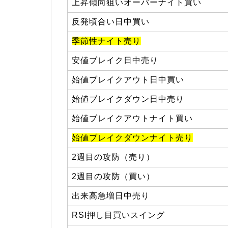
上昇傾向狙いオーバーナイト買い
反発頃合い日中買い
季節性ナイト売り
安値ブレイク日中売り
始値ブレイクアウト日中買い
始値ブレイクダウン日中売り
始値ブレイクアウトナイト買い
始値ブレイクダウンナイト売り
2週目の攻防（売り）
2週目の攻防（買い）
出来高急増日中売り
RSI押し目買いスイング