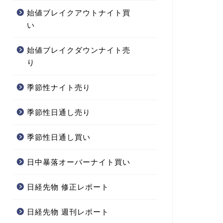
始値ブレイクアウトナイト買
い
始値ブレイクダウンナイト売
り
季節性ナイト売り
季節性日通し売り
季節性日通し買い
日中暴落オーバーナイト買い
日経先物 修正レポート
日経先物 週刊レポート