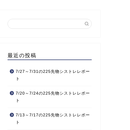
最近の投稿
7/27～7/31の225先物シストレレポー
ト
7/20～7/24の225先物シストレレポー
ト
7/13～7/17の225先物シストレレポー
ト