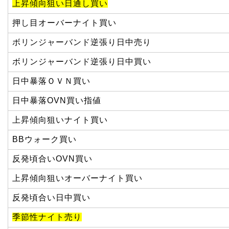
上昇傾向狙い日通し買い
押し目オーバーナイト買い
ボリンジャーバンド逆張り日中売り
ボリンジャーバンド逆張り日中買い
日中暴落ＯＶＮ買い
日中暴落OVN買い指値
上昇傾向狙いナイト買い
BBウォーク買い
反発頃合いOVN買い
上昇傾向狙いオーバーナイト買い
反発頃合い日中買い
季節性ナイト売り