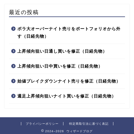
最近の投稿
ボラ大オーバーナイト売りをポートフォリオから外
す（日経先物）
上昇傾向狙い日通し買いを修正（日経先物）
上昇傾向狙い日中買いを修正（日経先物）
始値ブレイクダウンナイト売りを修正（日経先物）
週足上昇傾向狙いナイト買いを修正（日経先物）
プライバシーポリシー
特定商取引法に基づく表記
2024–2026 ウィザードブログ