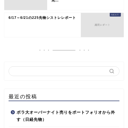
先...
6/17～6/21の225先物シストレレポート
最近の投稿
ボラ大オーバーナイト売りをポートフォリオから外
す（日経先物）