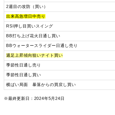
2週目の攻防（買い）
出来高急増日中売り
RSI押し目買いスイング
BB打ち上げ花火日通し買い
BBウォータースライダー日通し売り
週足上昇傾向狙いナイト買い
季節性日通し売り
季節性日通し買い
横ばい局面 暴落からの買戻し買い
※最終更新日：2024年5月24日