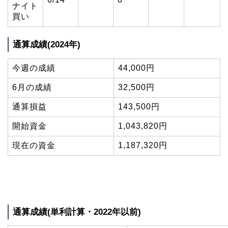
ナイト
買い
通算成績(2024年)
今週の成績
44,000円
6月の成績
32,500円
通算損益
143,500円
開始資金
1,043,820円
現在の資金
1,187,320円
通算成績(単利計算・2022年以前)