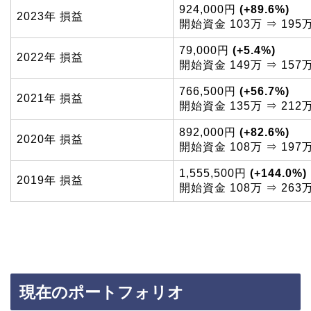
924,000円
(+89.6%)
2023年 損益
開始資金 103万 ⇒ 195
79,000円
(+5.4%)
2022年 損益
開始資金 149万 ⇒ 157
766,500円
(+56.7%)
2021年 損益
開始資金 135万 ⇒ 212
892,000円
(+82.6%)
2020年 損益
開始資金 108万 ⇒ 197
1,555,500円
(+144.0%)
2019年 損益
開始資金 108万 ⇒ 263
現在のポートフォリオ