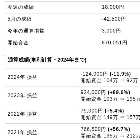
今週の成績
18,000円
5月の成績
-42,500円
今年の通算損益
3,000円
開始資金
870,051円
通算成績(単利計算・2024年まで)
-124,000円
(-11.9%)
2024年 損益
開始資金 104万 ⇒ 92万
924,000円
(+89.6%)
2023年 損益
開始資金 103万 ⇒ 195
79,000円
(+5.4%)
2022年 損益
開始資金 149万 ⇒ 157
766,500円
(+56.7%)
2021年 損益
開始資金 135万 ⇒ 212