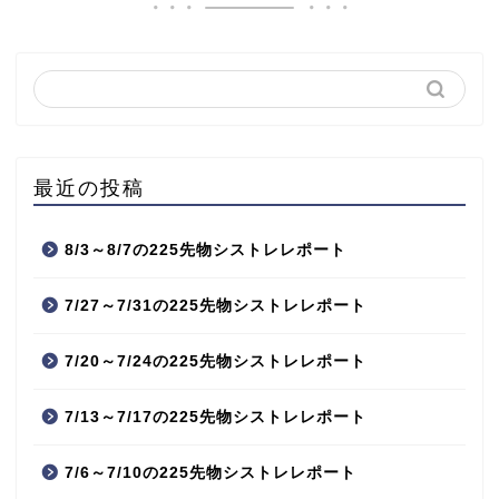
最近の投稿
8/3～8/7の225先物シストレレポート
7/27～7/31の225先物シストレレポート
7/20～7/24の225先物シストレレポート
7/13～7/17の225先物シストレレポート
7/6～7/10の225先物シストレレポート