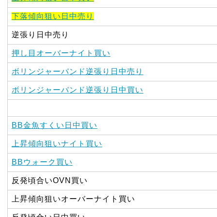
下落傾向狙い日中売り
逆張り日中売り
押し目オーバーナイト買い
ボリンジャーバンド逆張り日中売り
ボリンジャーバンド逆張り日中買い
BB金魚すくい日中買い
上昇傾向狙いナイト買い
BBウォーク買い
反発頃合いOVN買い
上昇傾向狙いオーバーナイト買い