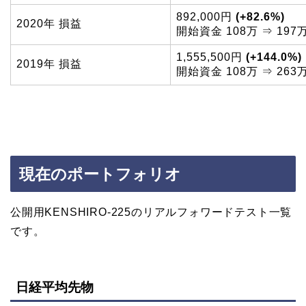
892,000円
(+82.6%)
2020年 損益
開始資金 108万 ⇒ 197
1,555,500円
(+144.0%)
2019年 損益
開始資金 108万 ⇒ 263
現在のポートフォリオ
公開用KENSHIRO-225のリアルフォワードテスト一覧
です。
日経平均先物