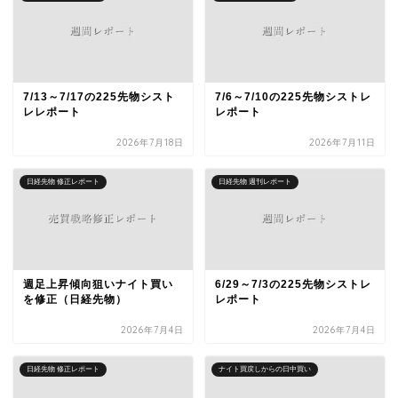
7/13～7/17の225先物シスト
7/6～7/10の225先物シストレ
レレポート
レポート
2026年7月18日
2026年7月11日
日経先物 修正レポート
日経先物 週刊レポート
週足上昇傾向狙いナイト買い
6/29～7/3の225先物シストレ
を修正（日経先物）
レポート
2026年7月4日
2026年7月4日
日経先物 修正レポート
ナイト買戻しからの日中買い