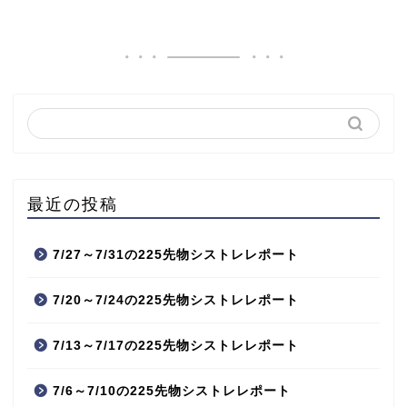
最近の投稿
7/27～7/31の225先物シストレレポート
7/20～7/24の225先物シストレレポート
7/13～7/17の225先物シストレレポート
7/6～7/10の225先物シストレレポート