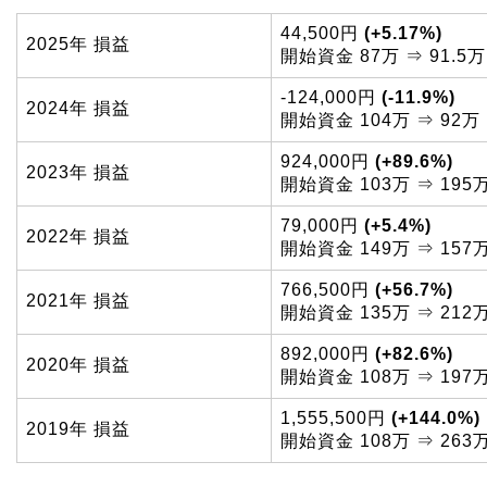
44,500円
(+5.17%)
2025年 損益
開始資金 87万 ⇒ 91.5万
-124,000円
(-11.9%)
2024年 損益
開始資金 104万 ⇒ 92万
924,000円
(+89.6%)
2023年 損益
開始資金 103万 ⇒ 195
79,000円
(+5.4%)
2022年 損益
開始資金 149万 ⇒ 157
766,500円
(+56.7%)
2021年 損益
開始資金 135万 ⇒ 212
892,000円
(+82.6%)
2020年 損益
開始資金 108万 ⇒ 197
1,555,500円
(+144.0%)
2019年 損益
開始資金 108万 ⇒ 263