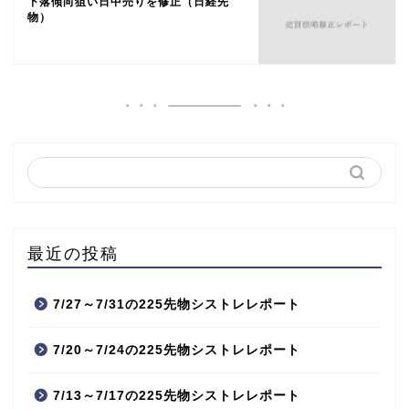
下落傾向狙い日中売りを修正（日経先
物）
最近の投稿
7/27～7/31の225先物シストレレポート
7/20～7/24の225先物シストレレポート
7/13～7/17の225先物シストレレポート