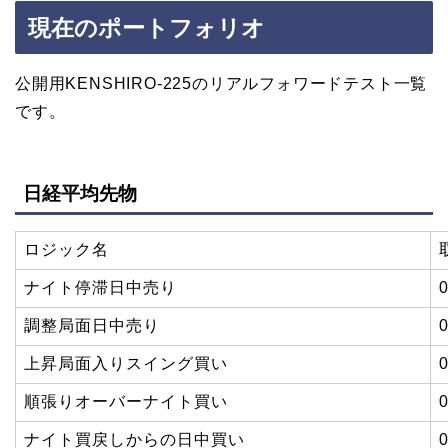
現在のポートフォリオ
公開用KENSHIRO-225のリアルフォワードテスト一覧
です。
日経平均先物
ロジック名
ナイト停滞日中売り
調整局面日中売り
上昇局面入りスイング買い
順張りオーバーナイト買い
ナイト買戻しからの日中買い