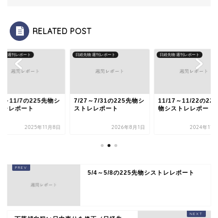
RELATED POST
先物 週刊レポート
日経先物 週刊レポート
日経先物 週刊レポート
/3～11/7の225先物シ
7/27～7/31の225先物シ
11/17～11/22の22
トレレポート
ストレレポート
物シストレレポート
2025年11月8日
2026年8月1日
2024年11
5/4～5/8の225先物シストレレポート