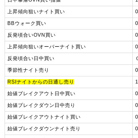
上昇傾向狙いナイト買い
BBウォーク買い
反発頃合いOVN買い
上昇傾向狙いオーバーナイト買い
反発頃合い日中買い
季節性ナイト売り
RSIナイトからの日通し売り
始値ブレイクアウト日中買い
始値ブレイクダウン日中売り
始値ブレイクアウトナイト買い
始値ブレイクダウンナイト売り