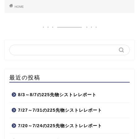
HOME
最近の投稿
8/3～8/7の225先物シストレレポート
7/27～7/31の225先物シストレレポート
7/20～7/24の225先物シストレレポート