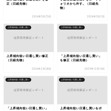
正（日経先物）
ォリオから外す。（日経先
物）
2026年5月25日
2026年3月2日
上昇傾向狙い日通し買い
上昇傾向狙い日通し買い
上昇傾向狙い日通し買い修正
「上昇傾向狙い日通し買い」
（日経先物）
を修正（日経先物）
2026年2月28日
2025年12月14日
上昇傾向狙い日通し買い
上昇傾向狙い日通し買い
「上昇傾向狙い日通し買い」
上昇傾向狙い日通し買いをポ