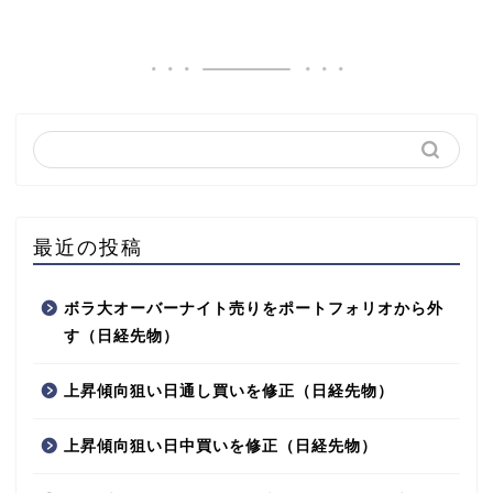
最近の投稿
ボラ大オーバーナイト売りをポートフォリオから外
す（日経先物）
上昇傾向狙い日通し買いを修正（日経先物）
上昇傾向狙い日中買いを修正（日経先物）