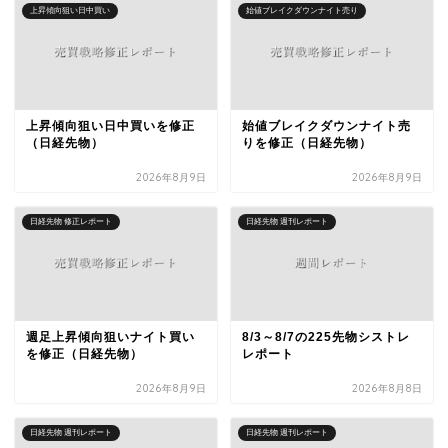
上昇傾向狙い日中買い
始値ブレイクダウンナイト売り
上昇傾向狙い日中買いを修正
始値ブレイクダウンナイト売
（日経先物）
りを修正（日経先物）
2026年8月9日
2026年8月9日
日経先物 修正レポート
日経先物 週刊レポート
週足上昇傾向狙いナイト買い
8/3～8/7の225先物シストレ
を修正（日経先物）
レポート
2026年8月9日
2026年8月8日
日経先物 週刊レポート
日経先物 週刊レポート